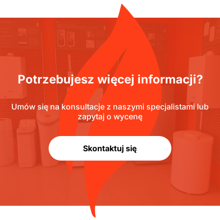
Potrzebujesz więcej informacji?
Umów się na konsultacje z naszymi specjalistami lub
zapytaj o wycenę
Skontaktuj się