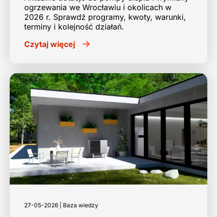
ogrzewania we Wrocławiu i okolicach w
2026 r. Sprawdź programy, kwoty, warunki,
terminy i kolejność działań.
Czytaj więcej
27-05-2026 | Baza wiedzy