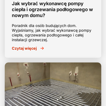
Jak wybrać wykonawcę pompy
ciepła i ogrzewania podłogowego w
nowym domu?
Poradnik dla osób budujących dom.
Wyjaśniamy, jak wybrać wykonawcę pompy
ciepła, ogrzewania podłogowego i całej
instalacji grzewczej.
Czytaj więcej