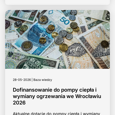
28-05-2026 | Baza wiedzy
Dofinansowanie do pompy ciepła i
wymiany ogrzewania we Wrocławiu
2026
Aktualne dotacje do pompy ciepła i wymiany