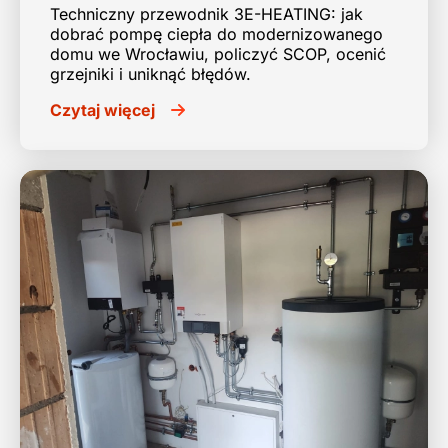
Techniczny przewodnik 3E-HEATING: jak
dobrać pompę ciepła do modernizowanego
domu we Wrocławiu, policzyć SCOP, ocenić
grzejniki i uniknąć błędów.
Czytaj więcej