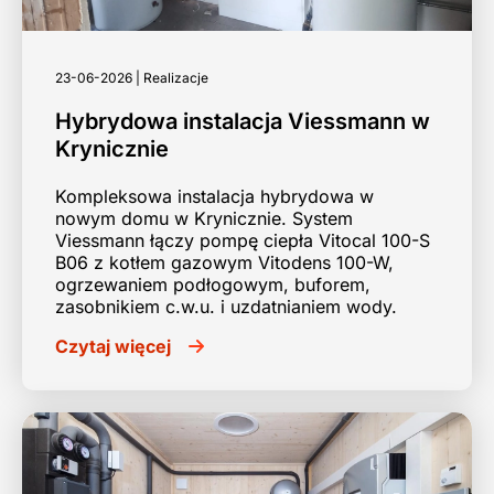
23-06-2026 | Realizacje
Hybrydowa instalacja Viessmann w
Krynicznie
Kompleksowa instalacja hybrydowa w
nowym domu w Krynicznie. System
Viessmann łączy pompę ciepła Vitocal 100-S
B06 z kotłem gazowym Vitodens 100-W,
ogrzewaniem podłogowym, buforem,
zasobnikiem c.w.u. i uzdatnianiem wody.
Czytaj więcej