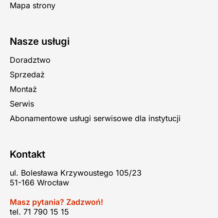
Mapa strony
Nasze usługi
Doradztwo
Sprzedaż
Montaż
Serwis
Abonamentowe usługi serwisowe dla instytucji
Kontakt
ul. Bolesława Krzywoustego 105/23
51-166 Wrocław
Masz pytania? Zadzwoń!
tel. 71 790 15 15