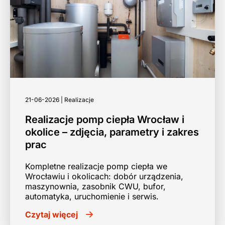
21-06-2026 | Realizacje
Realizacje pomp ciepła Wrocław i
okolice – zdjęcia, parametry i zakres
prac
Kompletne realizacje pomp ciepła we
Wrocławiu i okolicach: dobór urządzenia,
maszynownia, zasobnik CWU, bufor,
automatyka, uruchomienie i serwis.
Czytaj więcej