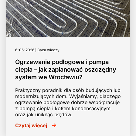
6-05-2026 | Baza wiedzy
Ogrzewanie podłogowe i pompa
ciepła – jak zaplanować oszczędny
system we Wrocławiu?
Praktyczny poradnik dla osób budujących lub
modernizujących dom. Wyjaśniamy, dlaczego
ogrzewanie podłogowe dobrze współpracuje
z pompą ciepła i kotłem kondensacyjnym
oraz jak uniknąć błędów.
Czytaj więcej