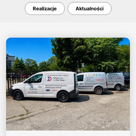
Realizacje
Aktualności