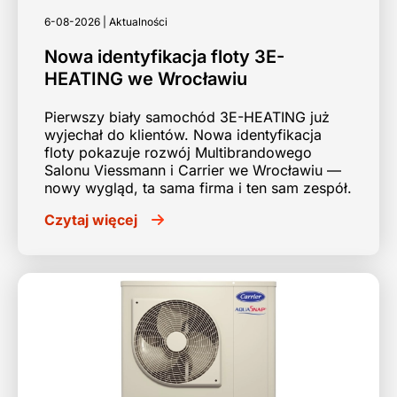
6-08-2026 | Aktualności
Nowa identyfikacja floty 3E-
HEATING we Wrocławiu
Pierwszy biały samochód 3E-HEATING już
wyjechał do klientów. Nowa identyfikacja
floty pokazuje rozwój Multibrandowego
Salonu Viessmann i Carrier we Wrocławiu —
nowy wygląd, ta sama firma i ten sam zespół.
Czytaj więcej