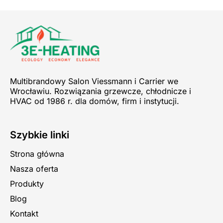
Multibrandowy Salon Viessmann i Carrier we
Wrocławiu. Rozwiązania grzewcze, chłodnicze i
HVAC od 1986 r. dla domów, firm i instytucji.
Szybkie linki
Strona główna
Nasza oferta
Produkty
Blog
Kontakt