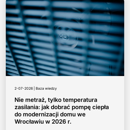
2-07-2026 | Baza wiedzy
Nie metraż, tylko temperatura
zasilania: jak dobrać pompę ciepła
do modernizacji domu we
Wrocławiu w 2026 r.