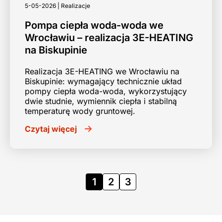
5-05-2026 | Realizacje
Pompa ciepła woda-woda we
Wrocławiu – realizacja 3E-HEATING
na Biskupinie
Realizacja 3E-HEATING we Wrocławiu na
Biskupinie: wymagający technicznie układ
pompy ciepła woda-woda, wykorzystujący
dwie studnie, wymiennik ciepła i stabilną
temperaturę wody gruntowej.
Czytaj więcej
1
2
3